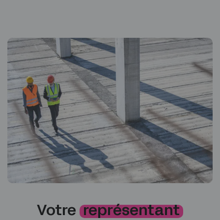
Votre
représentant