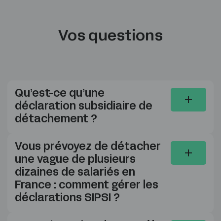
Vos questions
Qu’est-ce qu’une
déclaration subsidiaire de
détachement ?
Vous prévoyez de détacher
une vague de plusieurs
dizaines de salariés en
France : comment gérer les
déclarations SIPSI ?