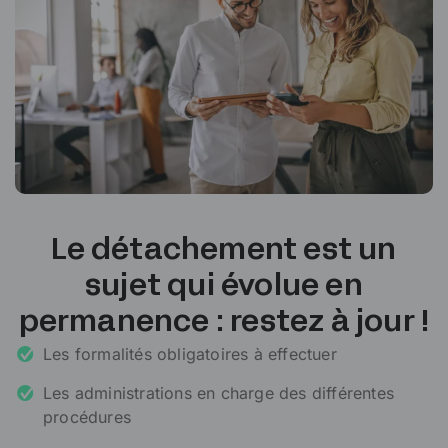
Le détachement est un
sujet qui évolue en
permanence : restez à jour !
Les formalités obligatoires à effectuer
Les administrations en charge des différentes
procédures