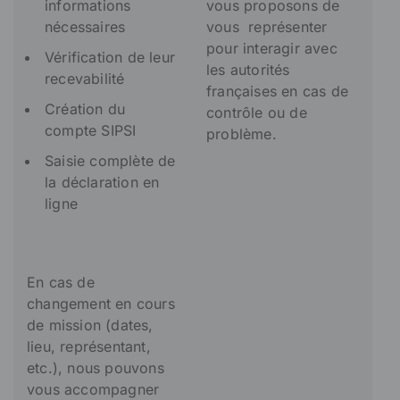
informations
vous proposons de
nécessaires
vous représenter
pour interagir avec
Vérification de leur
les autorités
recevabilité
françaises en cas de
Création du
contrôle ou de
compte SIPSI
problème.
Saisie complète de
la déclaration en
ligne
En cas de
changement en cours
de mission (dates,
lieu, représentant,
etc.), nous pouvons
vous accompagner