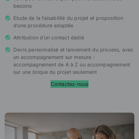
besoins
Etude de la faisabilité du projet et proposition
d’une procédure adaptée
Attribution d’un contact dédié
Devis personnalisé et lancement du process, avec
un accompagnement sur mesure :
accompagnement de A à Z ou accompagnement
sur une brique du projet seulement
Contactez-nous