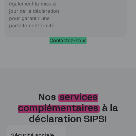
également la mise à
jour de la déclaration
pour garantir une
parfaite conformité.
Contactez-nous
Nos
services
complémentaires
à la
déclaration SIPSI
Sécurité sociale