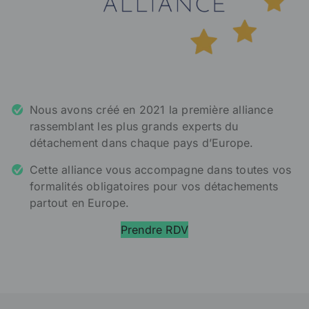
Nous avons créé en 2021 la première alliance
rassemblant les plus grands experts du
détachement dans chaque pays d’Europe.
Cette alliance vous accompagne dans toutes vos
formalités obligatoires pour vos détachements
partout en Europe.
Prendre RDV