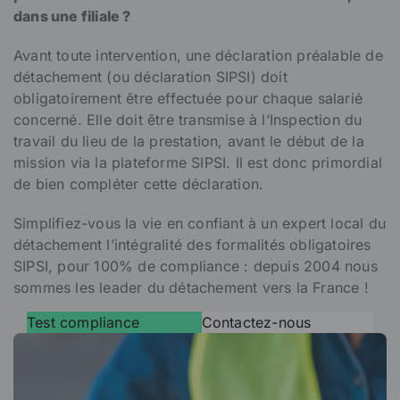
dans une filiale ?
Avant toute intervention, une déclaration préalable de
détachement (ou déclaration SIPSI) doit
obligatoirement être effectuée pour chaque salarié
concerné. Elle doit être transmise à l’Inspection du
travail du lieu de la prestation, avant le début de la
mission via la plateforme SIPSI. Il est donc primordial
de bien compléter cette déclaration.
Simplifiez-vous la vie en confiant à un expert local du
détachement l’intégralité des formalités obligatoires
SIPSI, pour 100% de compliance : depuis 2004 nous
sommes les leader du détachement vers la France !
Test compliance
Contactez-nous