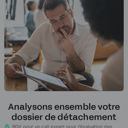
Analysons ensemble votre
dossier de détachement
RDV pour un call expert pour l’évaluation des