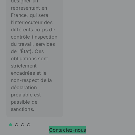
désigner un
représentant en
France, qui sera
l’interlocuteur des
différents corps de
contrôle (inspection
du travail, services
de l’État). Ces
obligations sont
strictement
encadrées et le
non-respect de la
déclaration
préalable est
passible de
sanctions.
Contactez-nous