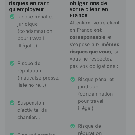
risques en tant
obligations de
qu’employeur
votre client en
Risque pénal et
France
Attention, votre client
juridique
en France
est
(condamnation
coresponsable
et
pour travail
s’expose aux
mêmes
illégal…)
risques que vous
, si
vous ne respectez
Risque de
pas vos obligations :
réputation
(mauvaise presse,
Risque pénal et
liste noire…)
juridique
(condamnation
pour travail
Suspension
illégal)
d’activité, du
chantier…
Risque de
réputation