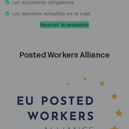
Les documents obligatoires
Les dernières actualités sur le sujet
Recevoir la newsletter
Posted Workers Alliance