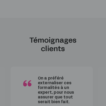
Témoignages
clients
On a préféré
externaliser ces
formalités à un
expert, pour nous
assurer que tout
serait bien fait.