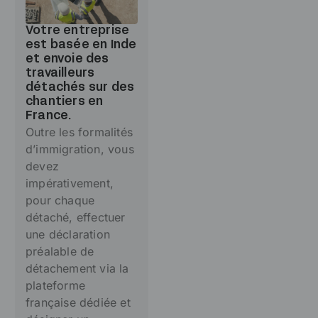
Votre entreprise
est basée en Inde
et envoie des
travailleurs
détachés sur des
chantiers en
France.
Outre les formalités
d’immigration, vous
devez
impérativement,
pour chaque
détaché, effectuer
une déclaration
préalable de
détachement via la
plateforme
française dédiée et