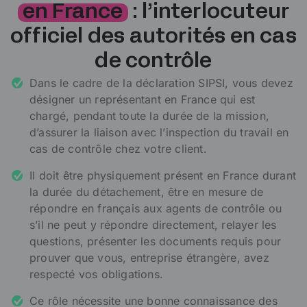
en France
: l’interlocuteur
officiel des autorités en cas
de contrôle
Dans le cadre de la déclaration SIPSI, vous devez
désigner un représentant en France qui est
chargé, pendant toute la durée de la mission,
d’assurer la liaison avec l’inspection du travail en
cas de contrôle chez votre client.
Il doit être physiquement présent en France durant
la durée du détachement, être en mesure de
répondre en français aux agents de contrôle ou
s’il ne peut y répondre directement, relayer les
questions, présenter les documents requis pour
prouver que vous, entreprise étrangère, avez
respecté vos obligations.
Ce rôle nécessite une bonne connaissance des