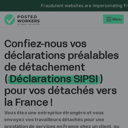
Fraudulent websites are impersonating France Imm
Menu
Confiez-nous vos
déclarations préalables
de détachement
(
Déclarations SIPSI
)
pour vos détachés vers
la France !
Vous êtes une entreprise étrangère et vous
envoyez vos travailleurs détachés pour une
prestation de services en France chez un client, ou