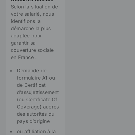
Selon la situation de
votre salarié, nous
identifions la
démarche la plus
adaptée pour
garantir sa
couverture sociale
en France :
Demande de
formulaire A1 ou
de Certificat
d’assujettissement
(ou Certificate Of
Coverage) auprès
des autorités du
pays d’origine
ou affiliation à la