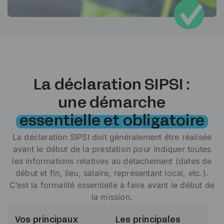
La déclaration SIPSI :
une démarche
essentielle et obligatoire
La déclaration SIPSI doit généralement être réalisée
avant le début de la prestation pour indiquer toutes
les informations relatives au détachement (dates de
début et fin, lieu, salaire, représentant local, etc.).
C’est la formalité essentielle à faire avant le début de
la mission.
Vos principaux
Les principales