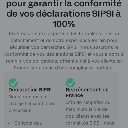
pour garantir la conformité
de vos déclarations SIPSI à
100%
Profitez de notre expertise des formalités liées au
détachement et de notre expérience terrain pour
sécuriser vos démarches SIPSI. Nous assurons la
conformité de vos déclarations SIPSI et vous aidons à
remplir vos obligations, offrant ainsi à vos clients en
France la garantie d’une compliance parfaite.
Déclaration SIPSI
Représentant en
Nous prenons en
France
Afin de simplifier au
charge l’ensemble du
maximum la vie de
processus :
nos clients avec les
Collecte des
formalités SIPSI, nous