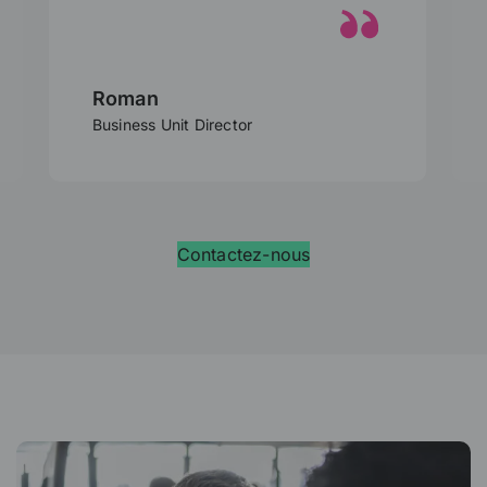
Roman
Business Unit Director
Contactez-nous