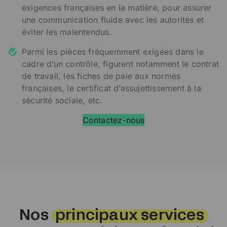
exigences françaises en la matière, pour assurer
une communication fluide avec les autorités et
éviter les malentendus.
Parmi les pièces fréquemment exigées dans le
cadre d’un contrôle, figurent notamment le contrat
de travail, les fiches de paie aux normes
françaises, le certificat d’assujettissement à la
sécurité sociale, etc.
Contactez-nous
Nos
principaux services