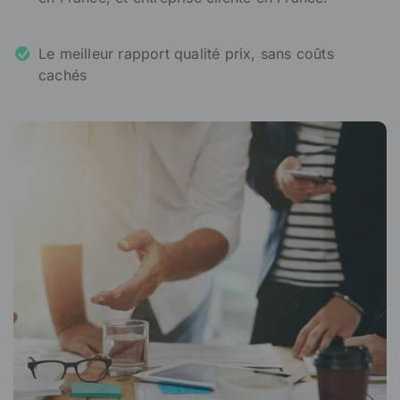
Le meilleur rapport qualité prix, sans coûts
cachés