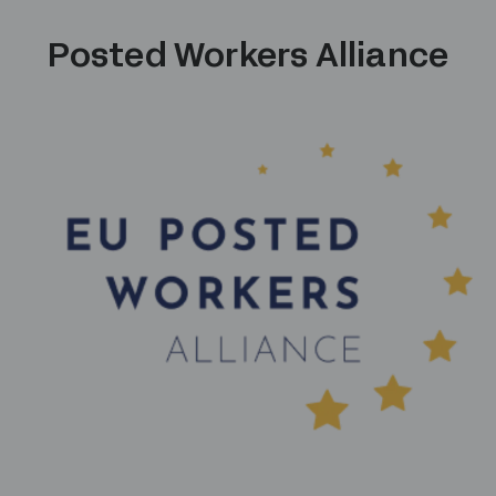
Posted Workers Alliance