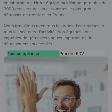
collaborateurs. Notre équipe multilingue gère plus de
3000 dossiers par an et sommes le plus gros
déposant de dossiers en France
Nous travaillons avec tous les types d’entreprises et
tous les secteurs d’activité. Nos équipes sont
capables de gérer des vagues importantes de
détachements successifs.
Test compliance
Prendre RDV