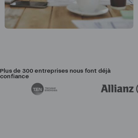
Plus de 300 entreprises nous font déjà
confiance