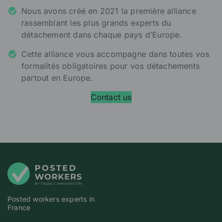
Nous avons créé en 2021 la première alliance
rassemblant les plus grands experts du
détachement dans chaque pays d’Europe.
Cette alliance vous accompagne dans toutes vos
formalités obligatoires pour vos détachements
partout en Europe.
Contact us
Posted workers experts in
France