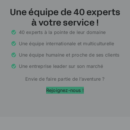
Une équipe de 40 experts
à votre service !
40 experts à la pointe de leur domaine
Une équipe internationale et multiculturelle
Une équipe humaine et proche de ses clients
Une entreprise leader sur son marché
Envie de faire partie de l’aventure ?
Rejoignez-nous !