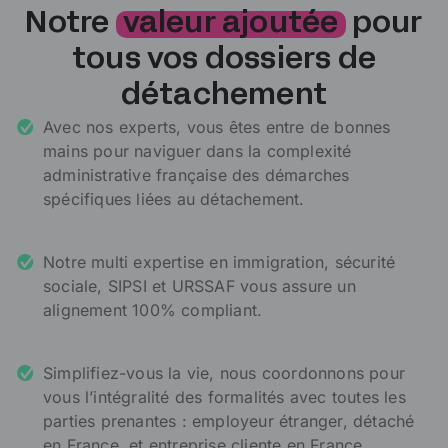
Notre
valeur ajoutée
pour
tous vos dossiers de
détachement
Avec nos experts, vous êtes entre de bonnes
mains pour naviguer dans la complexité
administrative française des démarches
spécifiques liées au détachement.
Notre multi expertise en immigration, sécurité
sociale, SIPSI et URSSAF vous assure un
alignement 100% compliant.
Simplifiez-vous la vie, nous coordonnons pour
vous l’intégralité des formalités avec toutes les
parties prenantes : employeur étranger, détaché
en France, et entreprise cliente en France.