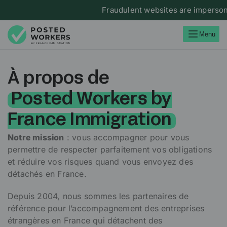
Fraudulent websites are impersonatin
Menu
À propos de
Posted Workers by
France Immigration
Notre mission
: vous accompagner pour vous
permettre de respecter parfaitement vos obligations
et réduire vos risques quand vous envoyez des
détachés en France.
Depuis 2004, nous sommes les partenaires de
référence pour l’accompagnement des entreprises
étrangères en France qui détachent des