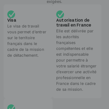
exigées.
Visa
Autorisation de
Le visa de travail
travail en France
Elle est délivrée par
vous permet d’entrer
les autorités
sur le territoire
françaises
français dans le
compétentes et elle
cadre de la mission
est indispensable
de détachement.
pour permettre à
votre salarié étranger
d’exercer une activité
professionnelle en
France dans le cadre
de sa mission.