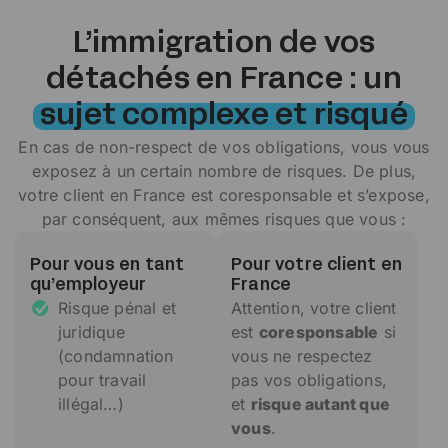
L’immigration de vos
détachés en France : un
sujet complexe et risqué
En cas de non-respect de vos obligations, vous vous
exposez à un certain nombre de risques. De plus,
votre client en France est coresponsable et s’expose,
par conséquent, aux mêmes risques que vous :
Pour vous en tant
Pour votre client en
qu’employeur
France
Risque pénal et
Attention, votre client
juridique
est
coresponsable
si
(condamnation
vous ne respectez
pour travail
pas vos obligations,
illégal…)
et
risque autant que
vous
.