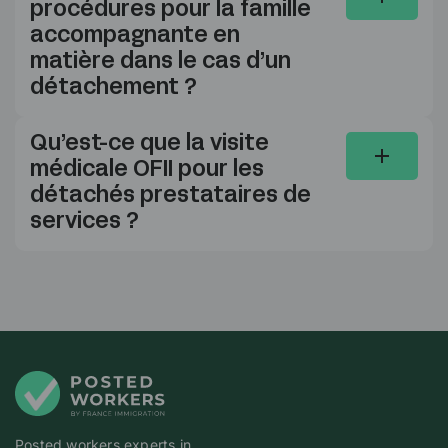
procédures pour la famille
accompagnante en
matière dans le cas d’un
détachement ?
Qu’est-ce que la visite
médicale OFII pour les
détachés prestataires de
services ?
Posted workers experts in