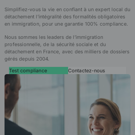
Simplifiez-vous la vie en confiant à un expert local du
détachement l’intégralité des formalités obligatoires
en immigration, pour une garantie 100% compliance.
Nous sommes les leaders de l’immigration
professionnelle, de la sécurité sociale et du
détachement en France, avec des milliers de dossiers
gérés depuis 2004.
Test compliance
Contactez-nous