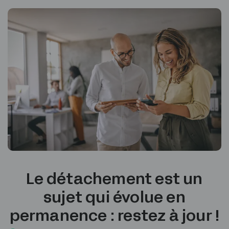
Le détachement est un
sujet qui évolue en
permanence : restez à jour !