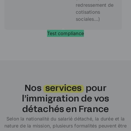
redressement de
cotisations
sociales…)
Test compliance
Nos
services
pour
l’immigration de vos
détachés en France
Selon la nationalité du salarié détaché, la durée et la
nature de la mission, plusieurs formalités peuvent être