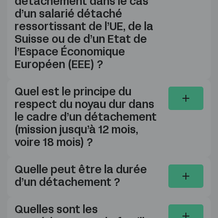
détachement dans le cas
d’un salarié détaché
ressortissant de l’UE, de la
Suisse ou de d’un Etat de
l’Espace Économique
Européen (EEE) ?
Quel est le principe du
respect du noyau dur dans
le cadre d’un détachement
(mission jusqu’à 12 mois,
voire 18 mois) ?
Quelle peut être la durée
d’un détachement ?
Quelles sont les