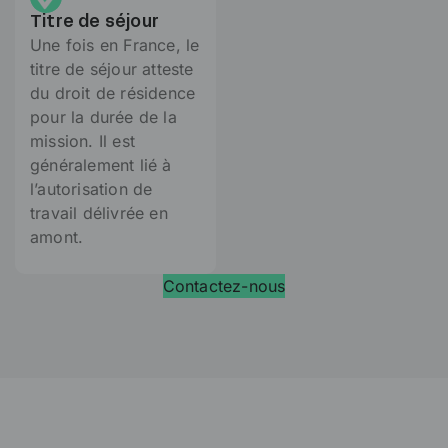
Titre de séjour
Une fois en France, le
titre de séjour atteste
du droit de résidence
pour la durée de la
mission. Il est
généralement lié à
l’autorisation de
travail délivrée en
amont.
Contactez-nous