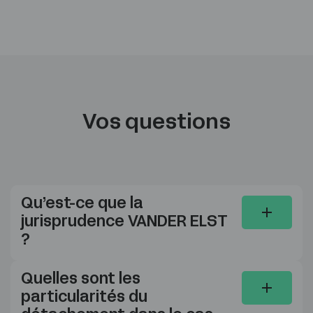
Vos questions
Qu’est-ce que la
jurisprudence VANDER ELST
?
Quelles sont les
particularités du