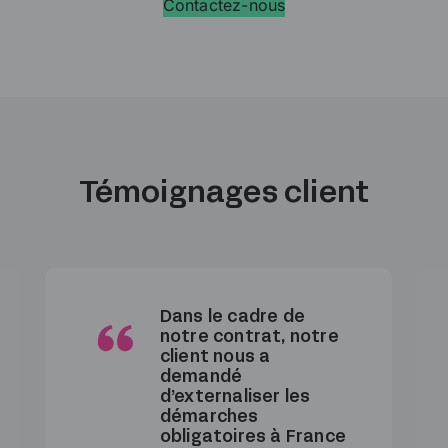
Contactez-nous
Témoignages client
Dans le cadre de
notre contrat, notre
client nous a
demandé
d’externaliser les
démarches
obligatoires à France