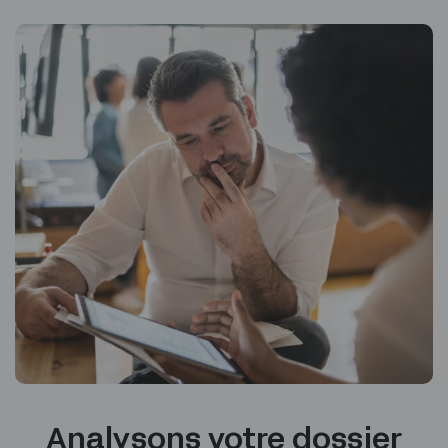
Analysons votre dossier