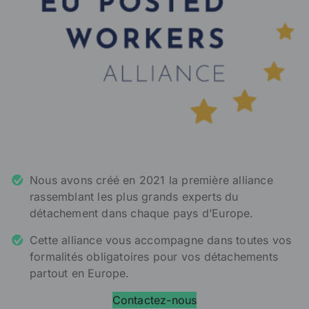
Nous avons créé en 2021 la première alliance
rassemblant les plus grands experts du
détachement dans chaque pays d’Europe.
Cette alliance vous accompagne dans toutes vos
formalités obligatoires pour vos détachements
partout en Europe.
Contactez-nous