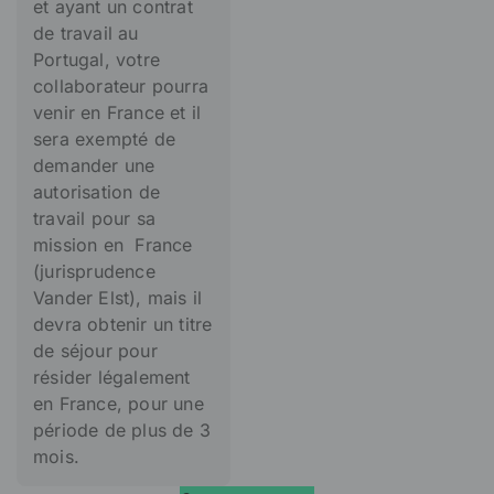
et ayant un contrat
de travail au
Portugal, votre
collaborateur pourra
venir en France et il
sera exempté de
demander une
autorisation de
travail pour sa
mission en France
(jurisprudence
Vander Elst), mais il
devra obtenir un titre
de séjour pour
résider légalement
en France, pour une
période de plus de 3
mois.