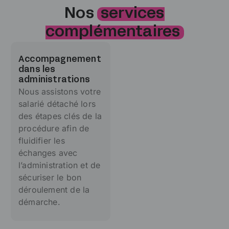
Nos
services
complémentaires
Accompagnement
dans les
administrations
Nous assistons votre
salarié détaché lors
des étapes clés de la
procédure afin de
fluidifier les
échanges avec
l’administration et de
sécuriser le bon
déroulement de la
démarche.