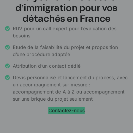
d’immigration pour vos
détachés en France
RDV pour un call expert pour l’évaluation des
besoins
Etude de la faisabilité du projet et proposition
d’une procédure adaptée
Attribution d’un contact dédié
Devis personnalisé et lancement du process, avec
un accompagnement sur mesure :
accompagnement de A à Z ou accompagnement
sur une brique du projet seulement
Contactez-nous