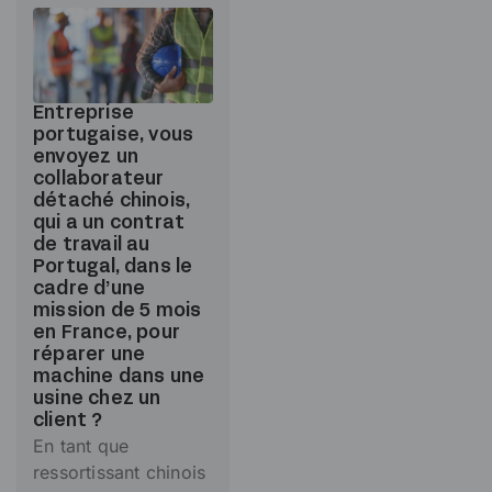
Entreprise
portugaise, vous
envoyez un
collaborateur
détaché chinois,
qui a un contrat
de travail au
Portugal, dans le
cadre d’une
mission de 5 mois
en France, pour
réparer une
machine dans une
usine chez un
client ?
En tant que
ressortissant chinois