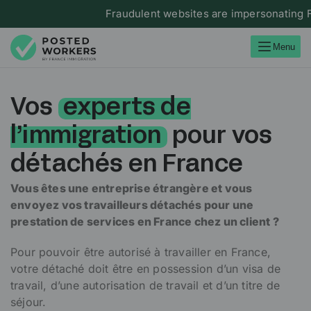
Fraudulent websites are impersonating France 
Menu
Vos
experts de
l’immigration
pour vos
détachés en France
Vous êtes une entreprise étrangère et vous
envoyez vos travailleurs détachés pour une
prestation de services en France chez un client ?
Pour pouvoir être autorisé à travailler en France,
votre détaché doit être en possession d’un visa de
travail, d’une autorisation de travail et d’un titre de
séjour.