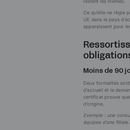
restent les mêmes.
Ce qu’elle ne règle pa
UE dans le pays d’ac
apparaissent pour le
Ressortiss
obligation
Moins de 90 j
Deux formalités sont
d’accueil et la dem
certificat prouve que
d’origine.
Exemple : une consu
équipes d’une filiale 