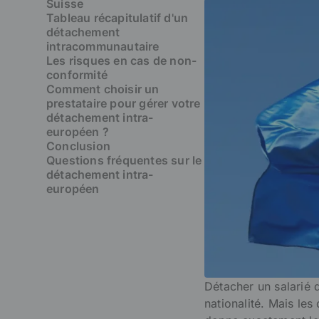
Suisse
Tableau récapitulatif d'un
détachement
intracommunautaire
Les risques en cas de non-
conformité
Comment choisir un
prestataire pour gérer votre
détachement intra-
européen ?
Conclusion
Questions fréquentes sur le
détachement intra-
européen
Détacher un salarié 
nationalité. Mais les