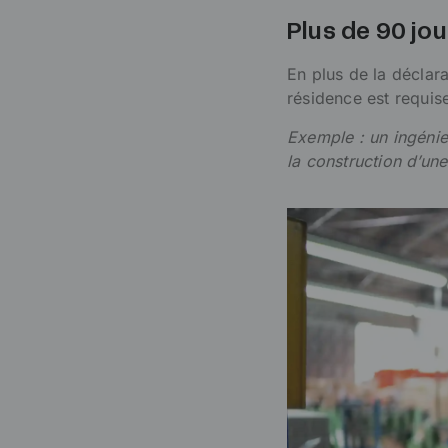
Plus de 90 jou
En plus de la déclar
résidence est requis
Exemple : un ingéni
la construction d’une